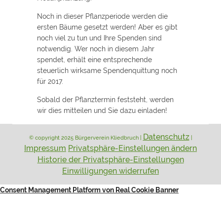
Noch in dieser Pflanzperiode werden die
ersten Bäume gesetzt werden! Aber es gibt
noch viel zu tun und Ihre Spenden sind
notwendig. Wer noch in diesem Jahr
spendet, erhält eine entsprechende
steuerlich wirksame Spendenquittung noch
für 2017.
Sobald der Pflanztermin feststeht, werden
wir dies mitteilen und Sie dazu einladen!
Datenschutz
© copyright 2025 Bürgerverein Kliedbruch |
|
Impressum
Privatsphäre-Einstellungen ändern
Historie der Privatsphäre-Einstellungen
Einwilligungen widerrufen
Consent Management Platform von Real Cookie Banner