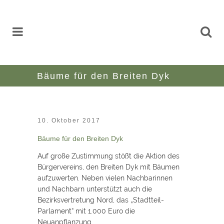
Bäume für den Breiten Dyk
10. Oktober 2017
Bäume für den Breiten Dyk
Auf große Zustimmung stößt die Aktion des
Bürgervereins, den Breiten Dyk mit Bäumen
aufzuwerten. Neben vielen Nachbarinnen
und Nachbarn unterstützt auch die
Bezirksvertretung Nord, das „Stadtteil-
Parlament“ mit 1.000 Euro die
Neuanpflanzung.