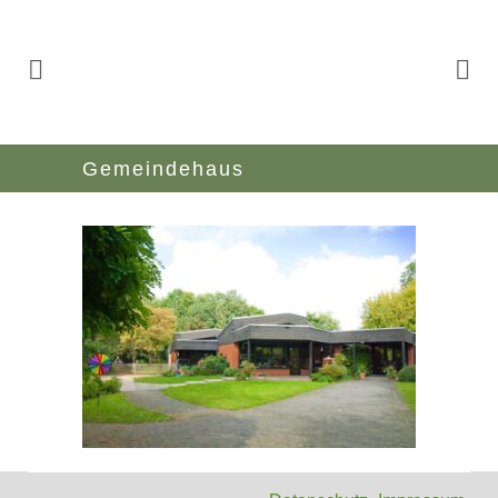
Gemeindehaus