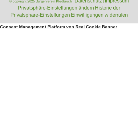
Datenschutz
Impressum
© copyright 2025 Bürgerverein Kliedbruch |
|
Privatsphäre-Einstellungen ändern
Historie der
Privatsphäre-Einstellungen
Einwilligungen widerrufen
Consent Management Platform von Real Cookie Banner