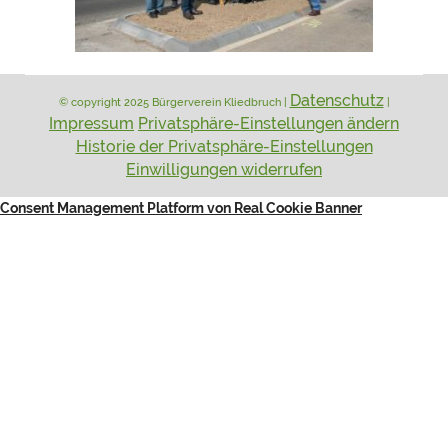
Datenschutz
© copyright 2025 Bürgerverein Kliedbruch |
|
Impressum
Privatsphäre-Einstellungen ändern
Historie der Privatsphäre-Einstellungen
Einwilligungen widerrufen
Consent Management Platform von Real Cookie Banner