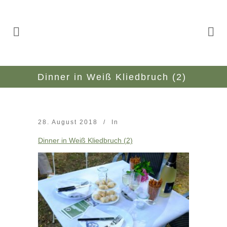
Dinner in Weiß Kliedbruch (2)
28. August 2018
In
Dinner in Weiß Kliedbruch (2)