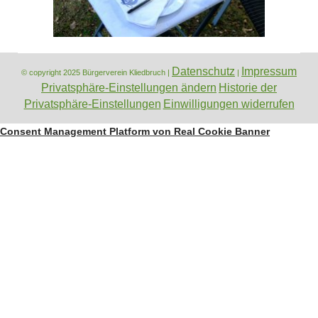
Datenschutz
Impressum
© copyright 2025 Bürgerverein Kliedbruch |
|
Privatsphäre-Einstellungen ändern
Historie der
Privatsphäre-Einstellungen
Einwilligungen widerrufen
Consent Management Platform von Real Cookie Banner