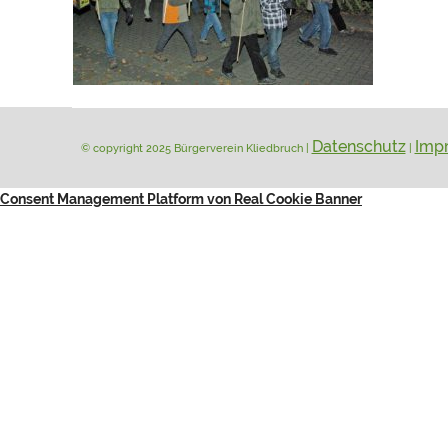
Datenschutz
Imp
© copyright 2025 Bürgerverein Kliedbruch |
|
Consent Management Platform von Real Cookie Banner