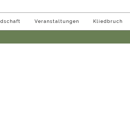
edschaft
Veranstaltungen
Kliedbruch