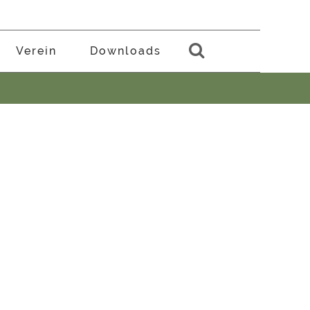
Verein
Downloads