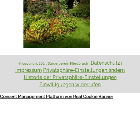
Datenschutz
© copyright 2025 Bürgerverein Kliedbruch |
|
Impressum
Privatsphäre-Einstellungen ändern
Historie der Privatsphäre-Einstellungen
Einwilligungen widerrufen
Consent Management Platform von Real Cookie Banner